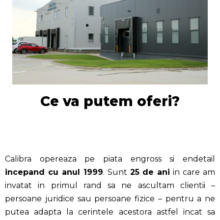
Ce va putem oferi?
Calibra opereaza pe piata engross si endetail
incepand cu anul 1999
. Sunt
25 de ani
in care am
invatat in primul rand sa ne ascultam clientii –
persoane juridice sau persoane fizice – pentru a ne
putea adapta la cerintele acestora astfel incat sa