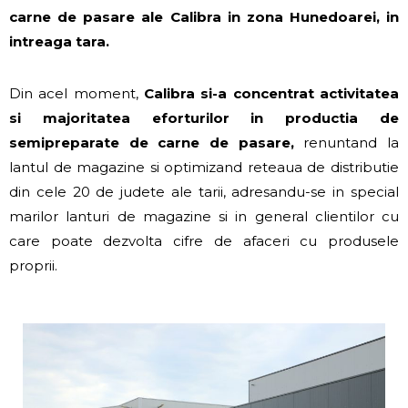
carne de pasare ale Calibra in zona Hunedoarei, in
intreaga tara.
Din acel moment,
Calibra si-a concentrat activitatea
si majoritatea eforturilor in productia de
semipreparate de carne de pasare,
renuntand la
lantul de magazine si optimizand reteaua de distributie
din cele 20 de judete ale tarii, adresandu-se in special
marilor lanturi de magazine si in general clientilor cu
care poate dezvolta cifre de afaceri cu produsele
proprii.