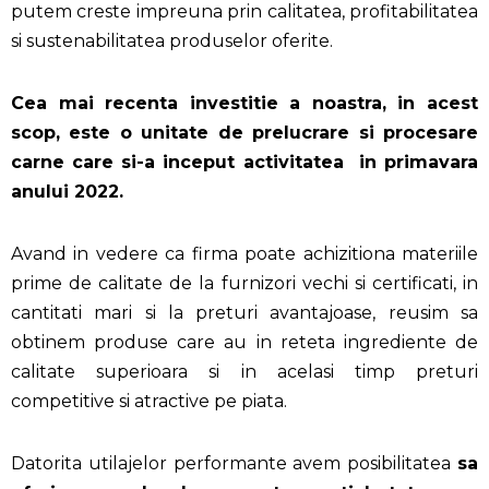
putem creste impreuna prin calitatea, profitabilitatea
si sustenabilitatea produselor oferite.
Cea mai recenta investitie a noastra, in acest
scop, este o unitate de prelucrare si procesare
carne care si-a inceput activitatea in primavara
anului 2022.
Avand in vedere ca firma poate achizitiona materiile
prime de calitate de la furnizori vechi si certificati, in
cantitati mari si la preturi avantajoase, reusim sa
obtinem produse care au in reteta ingrediente de
calitate superioara si in acelasi timp preturi
competitive si atractive pe piata.
Datorita utilajelor performante avem posibilitatea
sa