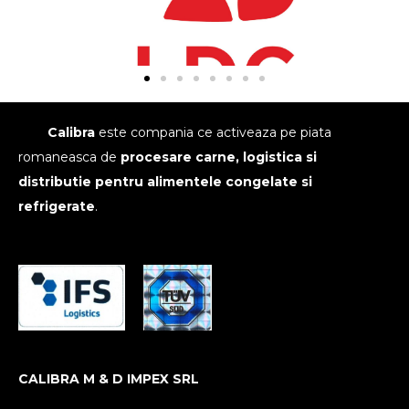
Calibra
este compania ce activeaza pe piata
romaneasca de
procesare carne, logistica si
distributie pentru alimentele congelate si
refrigerate
.
CALIBRA M & D IMPEX SRL